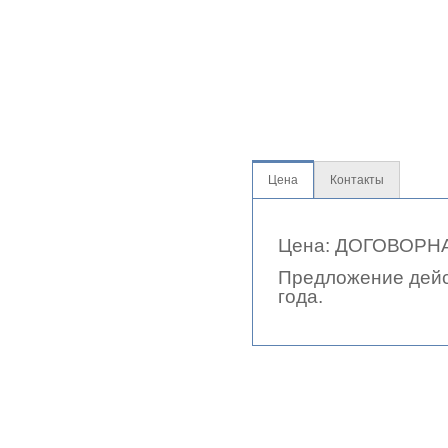
Цена
Контакты
Цена: ДОГОВОРН
Предложение дейс
года.