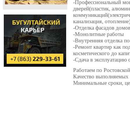
-Профессиональный мон
дверей(пластик, алюмин
коммуникаций(электриче
канализация, отопление
-Отделка фасадов домов
-Монолитные работы
-Внутренняя отделка п
-Ремонт квартир как под
косметического до капи
-Сдача в эксплуатацию 
Работаем по Ростовской
Качество выполняемых 
Минимальные сроки, це