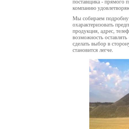
поставщика - прямого 
компанию удовлетворя
Мы собираем подробн
охарактеризовать предп
продукция, адрес, теле
возможность оставлять
сделать выбор в сторон
становится легче.