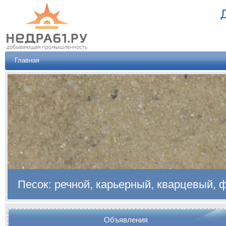
Главная
Песок: речной, карьерный, кварцевый,
Объявления